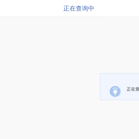
正在查询中
正在