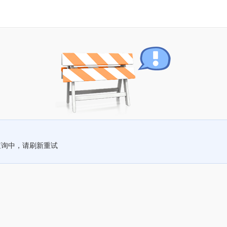
查询中，请刷新重试