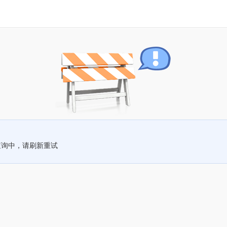
查询中，请刷新重试