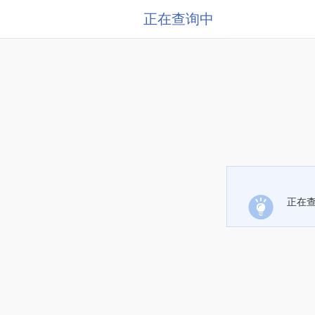
正在查询中
正在