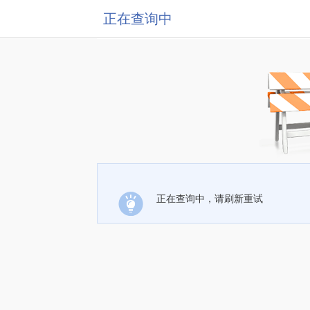
正在查询中
正在查询中，请刷新重试